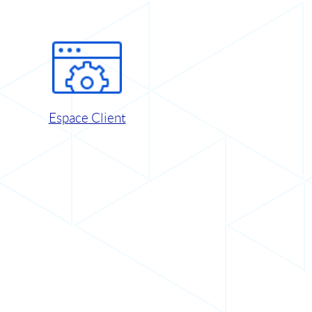
Espace Client