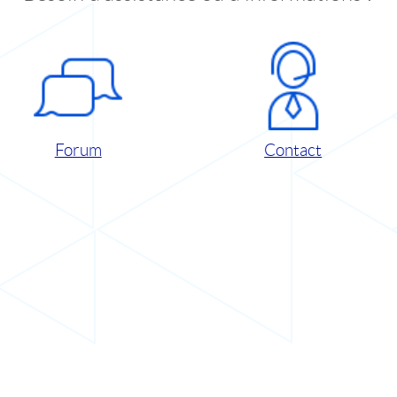
Forum
Contact