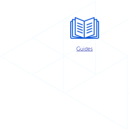
Guides