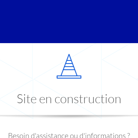
Site en construction
Besoin d'assistance ou d'informations ?